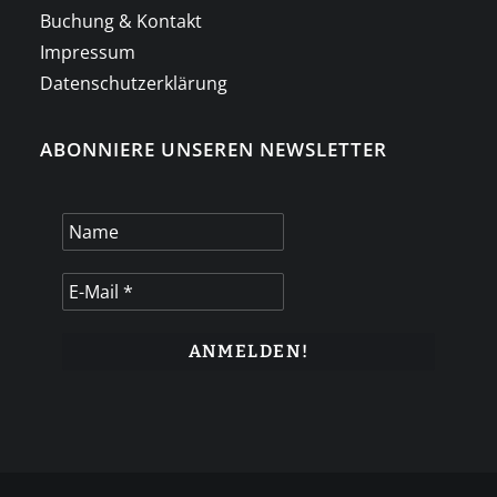
Buchung & Kontakt
Impressum
Datenschutzerklärung
ABONNIERE UNSEREN NEWSLETTER