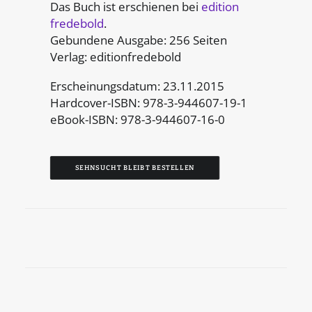
Das Buch ist erschienen bei
edition
fredebold
.
Gebundene Ausgabe: 256 Seiten
Verlag: editionfredebold
Erscheinungsdatum: 23.11.2015
Hardcover-ISBN: 978-3-944607-19-1
eBook-ISBN: 978-3-944607-16-0
SEHNSUCHT BLEIBT BESTELLEN