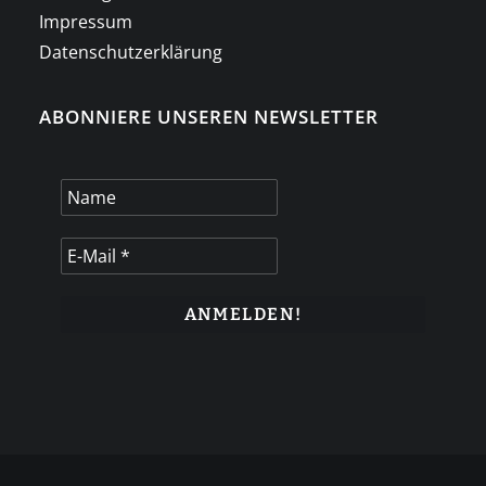
Impressum
Datenschutzerklärung
ABONNIERE UNSEREN NEWSLETTER