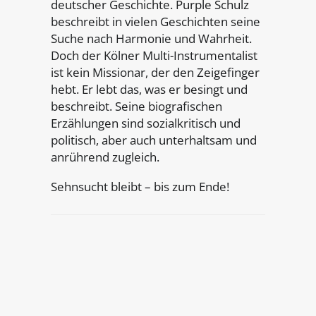
deutscher Geschichte. Purple Schulz
beschreibt in vielen Geschichten seine
Suche nach Harmonie und Wahrheit.
Doch der Kölner Multi-Instrumentalist
ist kein Missionar, der den Zeigefinger
hebt. Er lebt das, was er besingt und
beschreibt. Seine biografischen
Erzählungen sind sozialkritisch und
politisch, aber auch unterhaltsam und
anrührend zugleich.
Sehnsucht bleibt – bis
zum Ende!