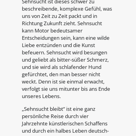
Sehnsucht ist dieses schwer zu
beschreibende, komplexe Gefühl, was
uns von Zeit zu Zeit packt und in
Richtung Zukunft zieht. Sehnsucht
kann Motor bedeutsamer
Entscheidungen sein, kann eine wilde
Liebe entzünden und die Kunst
befeuern. Sehnsucht wird besungen
und geliebt als bitter-süßer Schmerz,
und sie wird als schlafender Hund
gefürchtet, den man besser nicht
weckt. Denn ist sie einmal erwacht,
verfolgt sie uns mitunter bis ans Ende
unseres Lebens.
„Sehnsucht bleibt“ ist eine ganz
persönliche Reise durch vier
Jahrzehnte künstlerischen Schaffens
und durch ein halbes Leben deutsch-