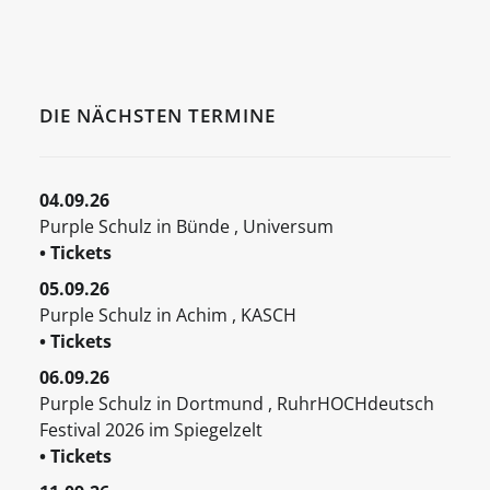
DIE NÄCHSTEN TERMINE
04.09.26
Purple Schulz
in
Bünde
,
Universum
• Tickets
05.09.26
Purple Schulz
in
Achim
,
KASCH
• Tickets
06.09.26
Purple Schulz
in
Dortmund
,
RuhrHOCHdeutsch
Festival 2026 im Spiegelzelt
• Tickets