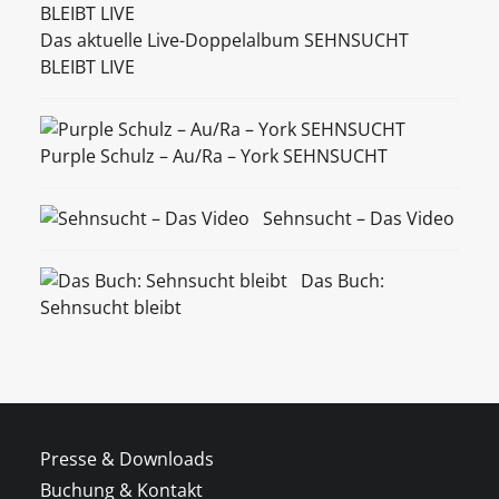
Das aktuelle Live-Doppelalbum SEHNSUCHT
BLEIBT LIVE
Purple Schulz – Au/Ra – York SEHNSUCHT
Sehnsucht – Das Video
Das Buch:
Sehnsucht bleibt
Presse & Downloads
Buchung & Kontakt