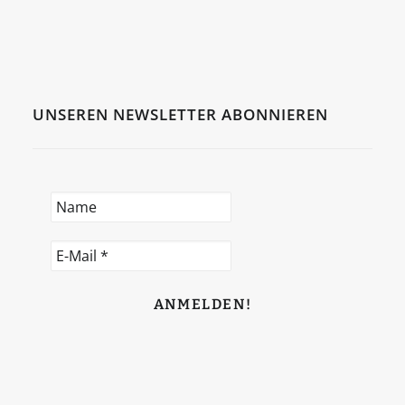
UNSEREN NEWSLETTER ABONNIEREN