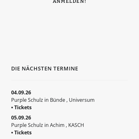
DIE NÄCHSTEN TERMINE
04.09.26
Purple Schulz
in
Bünde
,
Universum
• Tickets
05.09.26
Purple Schulz
in
Achim
,
KASCH
• Tickets