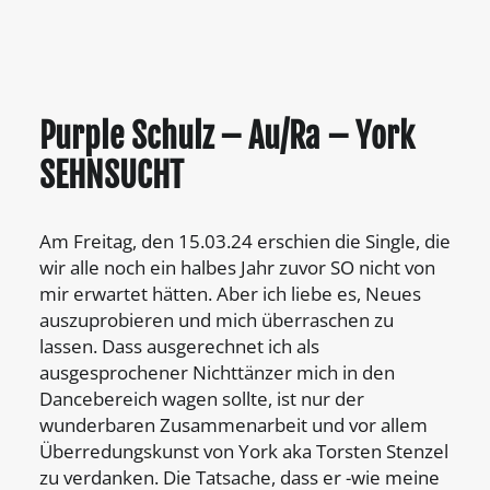
Purple Schulz – Au/Ra – York
SEHNSUCHT
Am Freitag, den 15.03.24 erschien die Single, die
wir alle noch ein halbes Jahr zuvor SO nicht von
mir erwartet hätten. Aber ich liebe es, Neues
auszuprobieren und mich überraschen zu
lassen. Dass ausgerechnet ich als
ausgesprochener Nichttänzer mich in den
Dancebereich wagen sollte, ist nur der
wunderbaren Zusammenarbeit und vor allem
Überredungskunst von York aka Torsten Stenzel
zu verdanken. Die Tatsache, dass er -wie meine