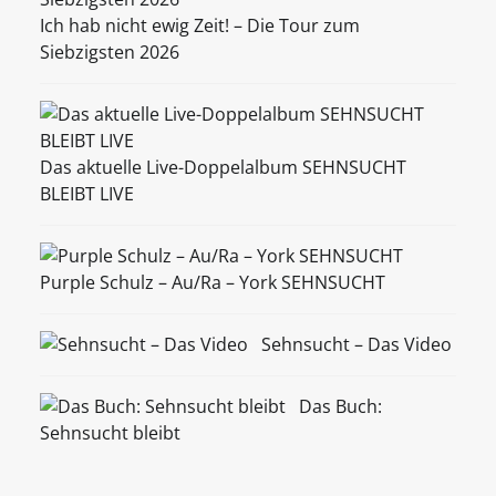
Ich hab nicht ewig Zeit! – Die Tour zum
Siebzigsten 2026
Das aktuelle Live-Doppelalbum SEHNSUCHT
BLEIBT LIVE
Purple Schulz – Au/Ra – York SEHNSUCHT
Sehnsucht – Das Video
Das Buch:
Sehnsucht bleibt