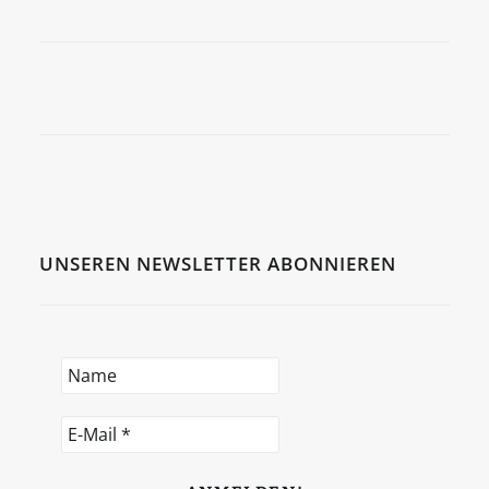
UNSEREN NEWSLETTER ABONNIEREN