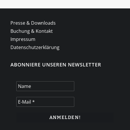
Presse & Downloads
Buchung & Kontakt
Impressum
Datenschutzerklärung
ABONNIERE UNSEREN NEWSLETTER