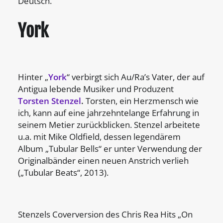
Deutsch.
York
Hinter „
York
“ verbirgt sich Au/Ra’s Vater, der auf
Antigua lebende Musiker und Produzent
Torsten Stenzel
.
Torsten, ein Herzmensch wie
ich, kann auf eine jahrzehntelange Erfahrung in
seinem Metier zurückblicken. Stenzel arbeitete
u.a. mit Mike Oldfield, dessen legendärem
Album „Tubular Bells“ er unter Verwendung der
Originalbänder einen neuen Anstrich verlieh
(„Tubular Beats“, 2013).
Stenzels Coverversion des Chris Rea Hits „On