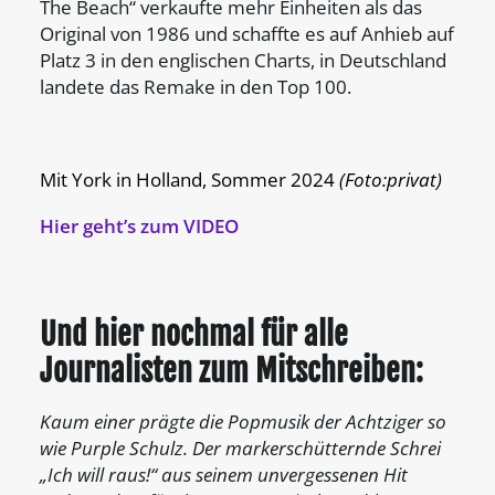
The Beach“ verkaufte mehr Einheiten als das
Original von 1986 und schaffte es auf Anhieb auf
Platz 3 in den englischen Charts, in Deutschland
landete das Remake in den Top 100.
Mit York in Holland, Sommer 2024
(Foto:privat)
Hier geht’s zum VIDEO
Und hier nochmal für alle
Journalisten zum Mitschreiben:
Kaum einer prägte die Popmusik der Achtziger so
wie Purple Schulz. Der markerschütternde Schrei
„Ich will raus!“ aus seinem unvergessenen Hit