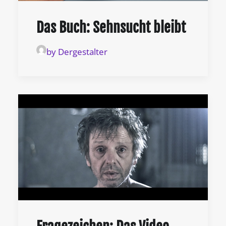
Das Buch: Sehnsucht bleibt
by Dergestalter