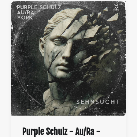
Purple Schulz - Au/Ra -