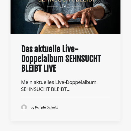
Das aktuelle Live-
Doppelalbum SEHNSUCHT
BLEIBT LIVE
Mein aktuelles Live-Doppelalbum
SEHNSUCHT BLEIBT…
by Purple Schulz