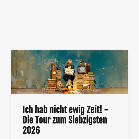
Ich hab nicht ewig Zeit! -
Die Tour zum Siebzigsten
2026