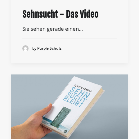
Sehnsucht - Das Video
Sie sehen gerade einen…
by Purple Schulz