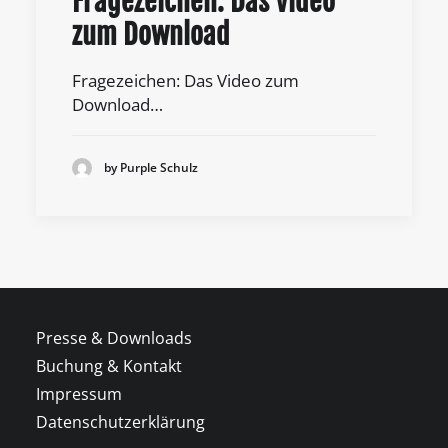
Fragezeichen: Das Video
zum Download
Fragezeichen: Das Video zum
Download…
by Purple Schulz
Presse & Downloads
Buchung & Kontakt
Impressum
Datenschutzerklärung