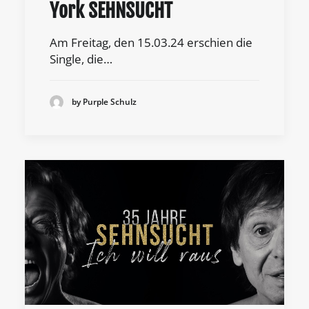
York SEHNSUCHT
Am Freitag, den 15.03.24 erschien die
Single, die…
by Purple Schulz