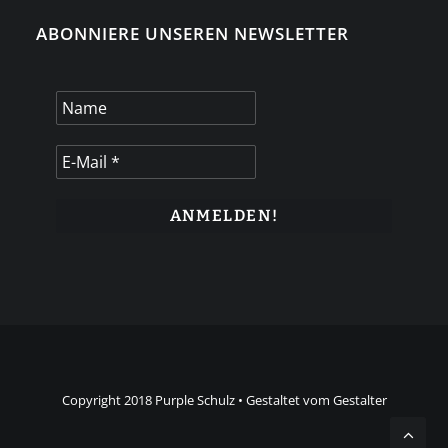
ABONNIERE UNSEREN NEWSLETTER
Copyright 2018 Purple Schulz • Gestaltet vom Gestalter