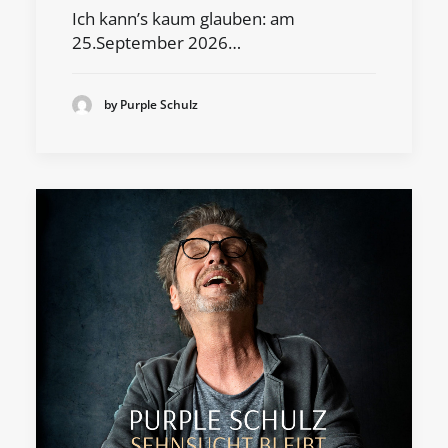
Ich kann’s kaum glauben: am
25.September 2026…
by Purple Schulz