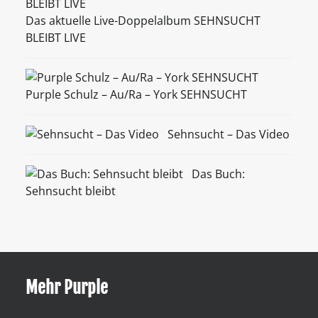
Das aktuelle Live-Doppelalbum SEHNSUCHT
BLEIBT LIVE
Purple Schulz – Au/Ra – York SEHNSUCHT
Sehnsucht – Das Video
Das Buch:
Sehnsucht bleibt
Mehr Purple