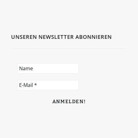
UNSEREN NEWSLETTER ABONNIEREN