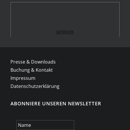
AKTUELLES
Presse & Downloads
Buchung & Kontakt
Impressum
Datenschutzerklärung
ABONNIERE UNSEREN NEWSLETTER