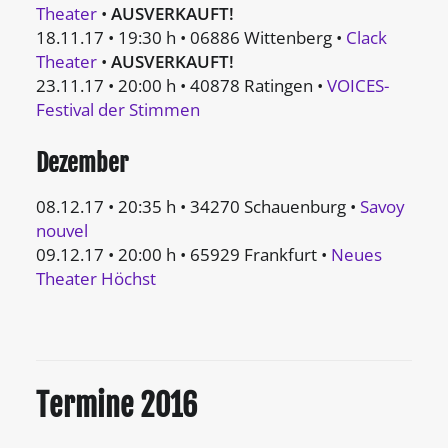
Theater
•
AUSVERKAUFT!
18.11.17 • 19:30 h • 06886 Wittenberg •
Clack
Theater
•
AUSVERKAUFT!
23.11.17 • 20:00 h • 40878 Ratingen •
VOICES-
Festival der Stimmen
Dezember
08.12.17 • 20:35 h • 34270 Schauenburg •
Savoy
nouvel
09.12.17 • 20:00 h • 65929 Frankfurt •
Neues
Theater Höchst
Termine 2016