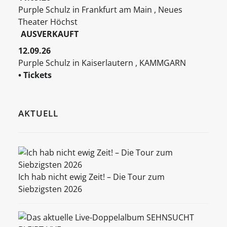
Purple Schulz
in
Frankfurt am Main
,
Neues
Theater Höchst
AUSVERKAUFT
12.09.26
Purple Schulz
in
Kaiserlautern
,
KAMMGARN
• Tickets
AKTUELL
Ich hab nicht ewig Zeit! – Die Tour zum
Siebzigsten 2026