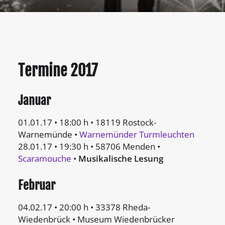
Termine 2017
Januar
01.01.17 • 18:00 h • 18119 Rostock-
Warnemünde •
Warnemünder Turmleuchten
28.01.17 • 19:30 h • 58706 Menden •
Scaramouche
•
Musikalische Lesung
Februar
04.02.17 • 20:00 h • 33378 Rheda-
Wiedenbrück • Museum Wiedenbrücker