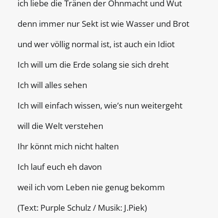
ich liebe die Tränen der Ohnmacht und Wut
denn immer nur Sekt ist wie Wasser und Brot
und wer völlig normal ist, ist auch ein Idiot
Ich will um die Erde solang sie sich dreht
Ich will alles sehen
Ich will einfach wissen, wie’s nun weitergeht
will die Welt verstehen
Ihr könnt mich nicht halten
Ich lauf euch eh davon
weil ich vom Leben nie genug bekomm
(Text: Purple Schulz / Musik: J.Piek)