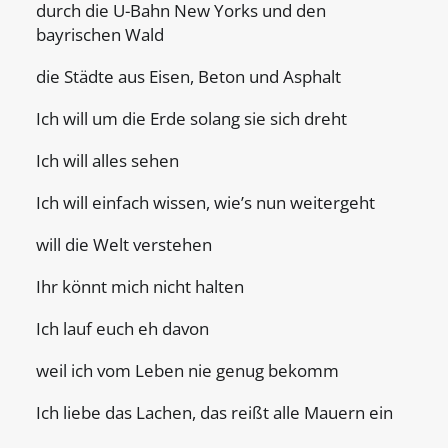
durch die U-Bahn New Yorks und den
bayrischen Wald
die Städte aus Eisen, Beton und Asphalt
Ich will um die Erde solang sie sich dreht
Ich will alles sehen
Ich will einfach wissen, wie’s nun weitergeht
will die Welt verstehen
Ihr könnt mich nicht halten
Ich lauf euch eh davon
weil ich vom Leben nie genug bekomm
Ich liebe das Lachen, das reißt alle Mauern ein