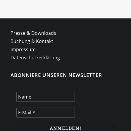
Presse & Downloads
Buchung & Kontakt
Impressum
Datenschutzerklärung
ABONNIERE UNSEREN NEWSLETTER