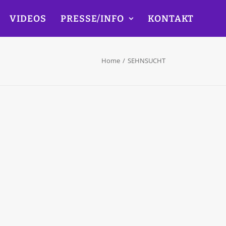
VIDEOS
PRESSE/INFO
KONTAKT
Home
SEHNSUCHT