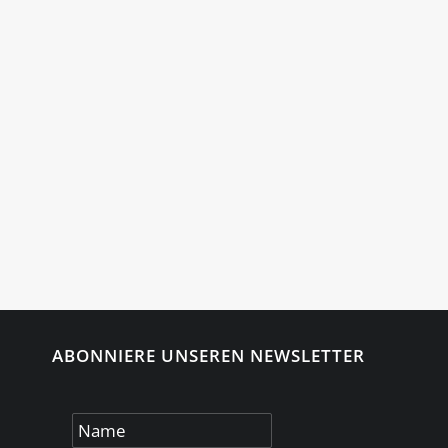
ABONNIERE UNSEREN NEWSLETTER