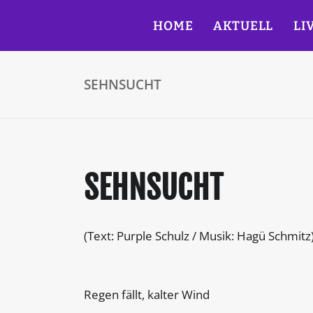
HOME
AKTUELL
LI
SEHNSUCHT
SEHNSUCHT
(Text: Purple Schulz / Musik: Hagü Schmitz
Regen fällt, kalter Wind