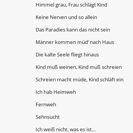
Himmel grau, Frau schlägt Kind
Keine Nerven und so allein
Das Paradies kann das nicht sein
Männer kommen müd‘ nach Haus
Die kalte Seele fliegt hinaus
Kind muß weinen, Kind muß schreien
Schreien macht müde, Kind schläft ein
Ich hab Heimweh
Fernweh
Sehnsucht
Ich weiß nicht, was es ist…