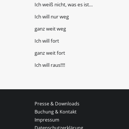
Ich weiß nicht, was es ist…
Ich will nur weg
ganz weit weg
Ich will fort
ganz weit fort
Ich will raus!!!!
Presse & Downloads
Buchung & Kontakt
Impressum
Datenschutzerklärung