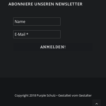
ABONNIERE UNSEREN NEWSLETTER
Copyright 2018 Purple Schulz • Gestaltet vom Gestalter