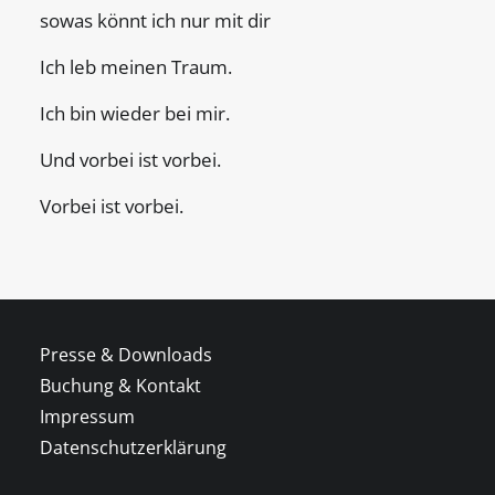
sowas könnt ich nur mit dir
Ich leb meinen Traum.
Ich bin wieder bei mir.
Und vorbei ist vorbei.
Vorbei ist vorbei.
Presse & Downloads
Buchung & Kontakt
Impressum
Datenschutzerklärung