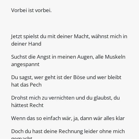
Vorbei ist vorbei.
Jetzt spielst du mit deiner Macht, wähnst mich in
deiner Hand
Suchst die Angst in meinen Augen, alle Muskeln
angespannt
Du sagst, wer geht ist der Böse und wer bleibt
hat das Pech
Drohst mich zu vernichten und du glaubst, du
hättest Recht
Wenn das so einfach wär, ja, dann wär alles klar
Doch du hast deine Rechnung leider ohne mich
gemacht