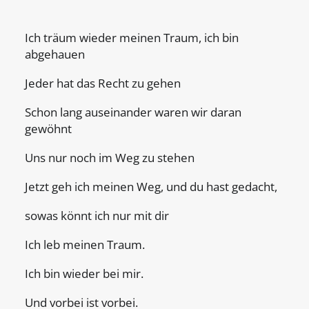
Ich träum wieder meinen Traum, ich bin
abgehauen
Jeder hat das Recht zu gehen
Schon lang auseinander waren wir daran
gewöhnt
Uns nur noch im Weg zu stehen
Jetzt geh ich meinen Weg, und du hast gedacht,
sowas könnt ich nur mit dir
Ich leb meinen Traum.
Ich bin wieder bei mir.
Und vorbei ist vorbei.