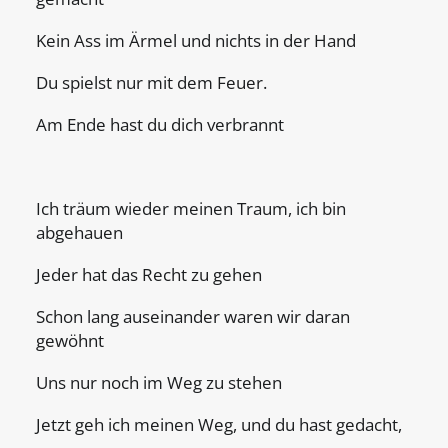
Kein Ass im Ärmel und nichts in der Hand
Du spielst nur mit dem Feuer.
Am Ende hast du dich verbrannt
Ich träum wieder meinen Traum, ich bin
abgehauen
Jeder hat das Recht zu gehen
Schon lang auseinander waren wir daran
gewöhnt
Uns nur noch im Weg zu stehen
Jetzt geh ich meinen Weg, und du hast gedacht,