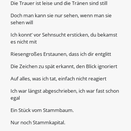
Die Trauer ist leise und die Tränen sind still
Doch man kann sie nur sehen, wenn man sie
sehen will
Ich konnt‘ vor Sehnsucht ersticken, du bekamst
es nicht mit
Riesengroßes Erstaunen, dass ich dir entglitt
Die Zeichen zu spät erkannt, den Blick ignoriert
Auf alles, was ich tat, einfach nicht reagiert
Ich war längst abgeschrieben, ich war fast schon
egal
Ein Stück vom Stammbaum.
Nur noch Stammkapital.