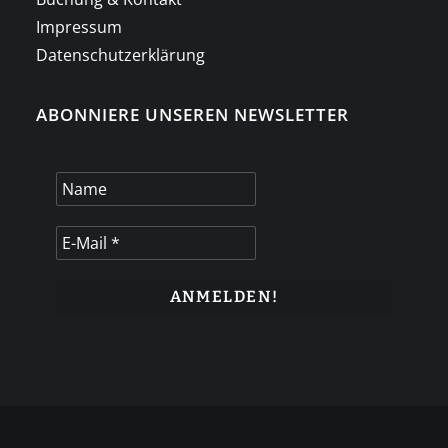
Impressum
Datenschutzerklärung
ABONNIERE UNSEREN NEWSLETTER