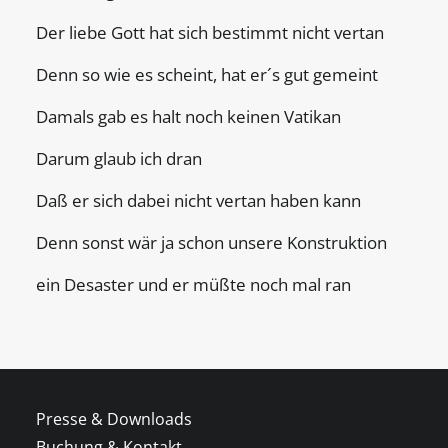
Der liebe Gott hat sich bestimmt nicht vertan
Denn so wie es scheint, hat er´s gut gemeint
Damals gab es halt noch keinen Vatikan
Darum glaub ich dran
Daß er sich dabei nicht vertan haben kann
Denn sonst wär ja schon unsere Konstruktion
ein Desaster und er müßte noch mal ran
Presse & Downloads
Buchung & Kontakt