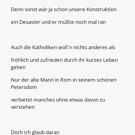
Denn sonst wär ja schon unsere Konstruktion
ein Desaster und er müßte noch mal ran
Auch die Katholiken woll´n nichts anderes als
fröhlich und zufrieden durch ihr kurzes Leben
gehen
Nur der alte Mann in Rom in seinem schönen
Petersdom
verbietet manches ohne etwas davon zu
verstehen
Doch ich glaub daran