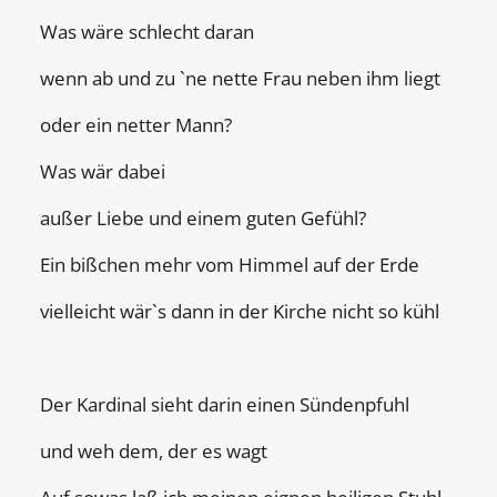
Was wäre schlecht daran
wenn ab und zu `ne nette Frau neben ihm liegt
oder ein netter Mann?
Was wär dabei
außer Liebe und einem guten Gefühl?
Ein bißchen mehr vom Himmel auf der Erde
vielleicht wär`s dann in der Kirche nicht so kühl
Der Kardinal sieht darin einen Sündenpfuhl
und weh dem, der es wagt