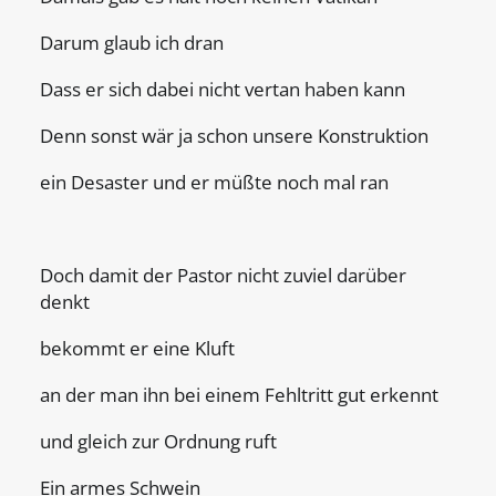
Darum glaub ich dran
Dass er sich dabei nicht vertan haben kann
Denn sonst wär ja schon unsere Konstruktion
ein Desaster und er müßte noch mal ran
Doch damit der Pastor nicht zuviel darüber
denkt
bekommt er eine Kluft
an der man ihn bei einem Fehltritt gut erkennt
und gleich zur Ordnung ruft
Ein armes Schwein