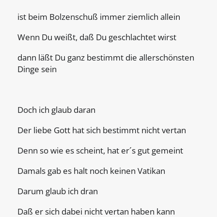
ist beim Bolzenschuß immer ziemlich allein
Wenn Du weißt, daß Du geschlachtet wirst
dann läßt Du ganz bestimmt die allerschönsten
Dinge sein
Doch ich glaub daran
Der liebe Gott hat sich bestimmt nicht vertan
Denn so wie es scheint, hat er´s gut gemeint
Damals gab es halt noch keinen Vatikan
Darum glaub ich dran
Daß er sich dabei nicht vertan haben kann