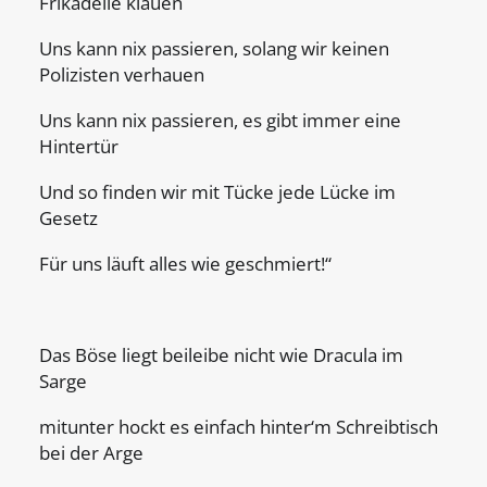
Frikadelle klauen
Uns kann nix passieren, solang wir keinen
Polizisten verhauen
Uns kann nix passieren, es gibt immer eine
Hintertür
Und so finden wir mit Tücke jede Lücke im
Gesetz
Für uns läuft alles wie geschmiert!“
Das Böse liegt beileibe nicht wie Dracula im
Sarge
mitunter hockt es einfach hinter‘m Schreibtisch
bei der Arge