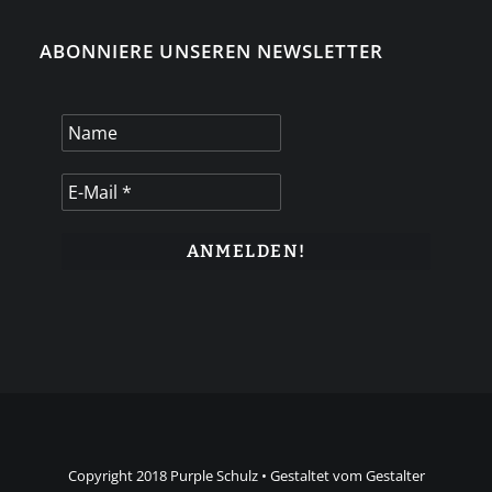
ABONNIERE UNSEREN NEWSLETTER
Copyright 2018 Purple Schulz • Gestaltet vom Gestalter