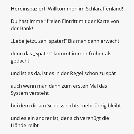
Hereinspaziert! Willkommen im Schlaraffenland!
Du hast immer freien Eintritt mit der Karte von
der Bank!
„Lebe jetzt, zahl später!“ Bis man dann erwacht
denn das „Später“ kommt immer früher als
gedacht
und ist es da, ist es in der Regel schon zu spät
auch wenn man dann zum ersten Mal das
System versteht
bei dem dir am Schluss nichts mehr übrig bleibt
und es ein andrer ist, der sich vergnügt die
Hände reibt