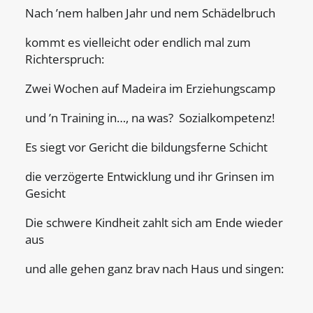
Nach ’nem halben Jahr und nem Schädelbruch
kommt es vielleicht oder endlich mal zum
Richterspruch:
Zwei Wochen auf Madeira im Erziehungscamp
und ’n Training in…, na was? Sozialkompetenz!
Es siegt vor Gericht die bildungsferne Schicht
die verzögerte Entwicklung und ihr Grinsen im
Gesicht
Die schwere Kindheit zahlt sich am Ende wieder
aus
und alle gehen ganz brav nach Haus und singen: