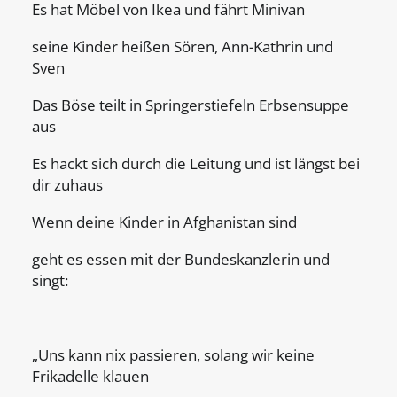
Es hat Möbel von Ikea und fährt Minivan
seine Kinder heißen Sören, Ann-Kathrin und
Sven
Das Böse teilt in Springerstiefeln Erbsensuppe
aus
Es hackt sich durch die Leitung und ist längst bei
dir zuhaus
Wenn deine Kinder in Afghanistan sind
geht es essen mit der Bundeskanzlerin und
singt:
„Uns kann nix passieren, solang wir keine
Frikadelle klauen