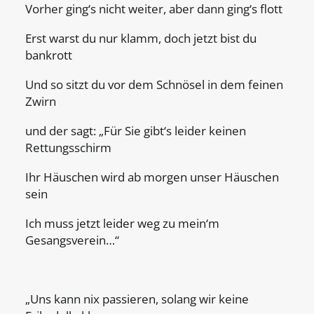
Vorher ging‘s nicht weiter, aber dann ging‘s flott
Erst warst du nur klamm, doch jetzt bist du
bankrott
Und so sitzt du vor dem Schnösel in dem feinen
Zwirn
und der sagt: „Für Sie gibt‘s leider keinen
Rettungsschirm
Ihr Häuschen wird ab morgen unser Häuschen
sein
Ich muss jetzt leider weg zu mein‘m
Gesangsverein…“
„Uns kann nix passieren, solang wir keine