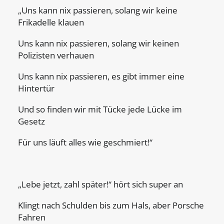
„Uns kann nix passieren, solang wir keine
Frikadelle klauen
Uns kann nix passieren, solang wir keinen
Polizisten verhauen
Uns kann nix passieren, es gibt immer eine
Hintertür
Und so finden wir mit Tücke jede Lücke im
Gesetz
Für uns läuft alles wie geschmiert!“
„Lebe jetzt, zahl später!“ hört sich super an
Klingt nach Schulden bis zum Hals, aber Porsche
Fahren