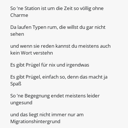
So ’ne Station ist um die Zeit so völlig ohne
Charme
Da laufen Typen rum, die willst du gar nicht
sehen
und wenn sie reden kannst du meistens auch
kein Wort verstehn
Es gibt Prügel für nix und irgendwas
Es gibt Prügel, einfach so, denn das macht ja
Spaß
So ’ne Begegnung endet meistens leider
ungesund
und das liegt nicht immer nur am
Migrationshintergrund