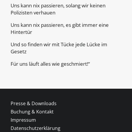
Uns kann nix passieren, solang wir keinen
Polizisten verhauen
Uns kann nix passieren, es gibt immer eine
Hintertür
Und so finden wir mit Tücke jede Lücke im
Gesetz
Für uns läuft alles wie geschmiert!“
Presse & Downloads
Buchung & Kontakt
Impressum
Datenschutzerklärung